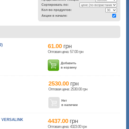
Сортировать по:
Кол-во продуктов:
Акции в начале:
2)
61.00
грн
Оптовая цена: 57.00
грн
Добавить
в корзину
2530.00
грн
Оптовая цена: 2530.00
грн
Нет
в наличии
/ VERSALINK
4437.00
грн
Оптовая цена: 4323.00
грн