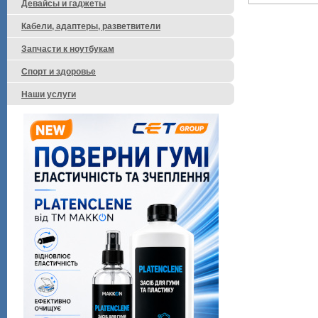
Девайсы и гаджеты
Кабели, адаптеры, разветвители
Запчасти к ноутбукам
Спорт и здоровье
Наши услуги