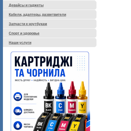
Девайсы и гаджеты
Кабели, адаптеры, разветвители
Запчасти к ноутбукам
Спорт и здоровье
Наши услуги