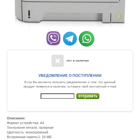
нет в наличии
УВЕДОМЛЕНИЕ О ПОСТУПЛЕНИИ
Если Вы желаете получить уведомление о том, что данный
продукт появился в наличии, оставьте свой контактный e-mail.
Описание:
Формат устройства: A4
Технология печати: лазерная
Цветность: монохромный
Встроенная память1: 16 МБ