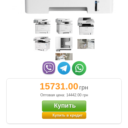
15731.00
грн
Оптовая цена: 14442.00
грн
Купить
Купить в кредит