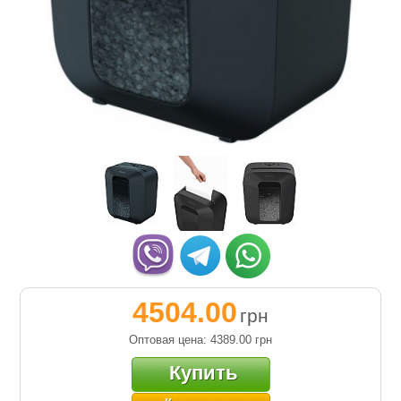
4504.00
грн
Оптовая цена: 4389.00
грн
Купить