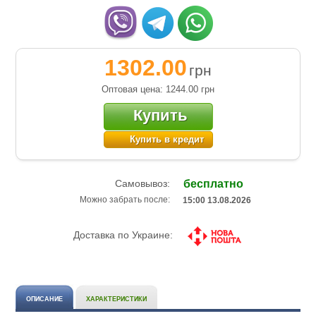
1302.00
грн
Оптовая цена: 1244.00
грн
Купить
Купить в кредит
Самовывоз:
бесплатно
Можно забрать после:
15:00 13.08.2026
Доставка по Украине:
ОПИСАНИЕ
ХАРАКТЕРИСТИКИ