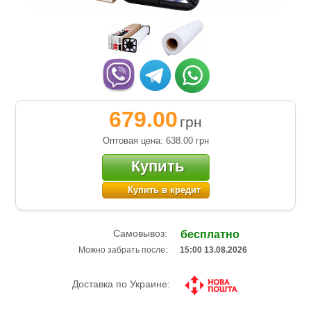
679.00
грн
Оптовая цена: 638.00
грн
Купить
Купить в кредит
Самовывоз:
бесплатно
Можно забрать после:
15:00 13.08.2026
Доставка по Украине: