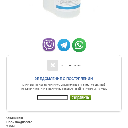
нет в наличии
УВЕДОМЛЕНИЕ О ПОСТУПЛЕНИИ
Если Вы желаете получить уведомление о том, что данный
продукт появился в наличии, оставьте свой контактный e-mail.
Описание:
Производитель:
WWM