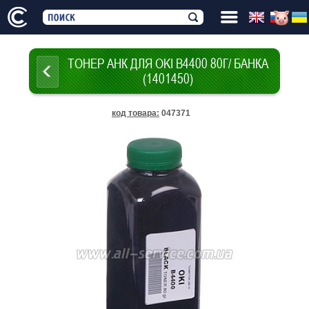
ТОНЕР АНК ДЛЯ OKI B4400 80Г/ БАНКА
(1401450)
код товара
:
047371