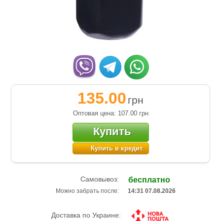
135.00
грн
Оптовая цена: 107.00
грн
Купить
Купить в кредит
Самовывоз:
бесплатно
Можно забрать после:
14:31 07.08.2026
Доставка по Украине: