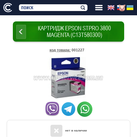
КАРТРИДЖ EPSON STPRO 3800
MAGENTA (C13T580300)
код товара
:
001227
нет в наличии