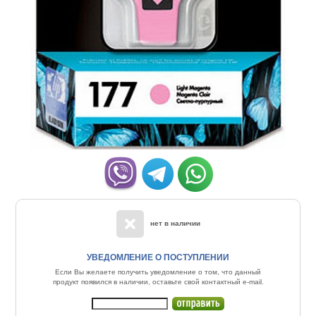
нет в наличии
УВЕДОМЛЕНИЕ О ПОСТУПЛЕНИИ
Если Вы желаете получить уведомление о том, что данный
продукт появился в наличии, оставьте свой контактный e-mail.