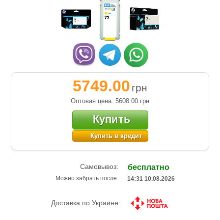
5749.00
грн
Оптовая цена: 5608.00
грн
Купить
Купить в кредит
Самовывоз:
бесплатно
Можно забрать после:
14:31 10.08.2026
Доставка по Украине: