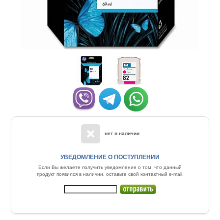
нет в наличии
УВЕДОМЛЕНИЕ О ПОСТУПЛЕНИИ
Если Вы желаете получить уведомление о том, что данный
продукт появился в наличии, оставьте свой контактный e-mail.