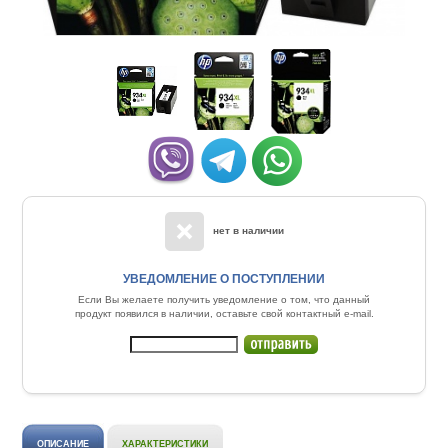
нет в наличии
УВЕДОМЛЕНИЕ О ПОСТУПЛЕНИИ
Если Вы желаете получить уведомление о том, что данный
продукт появился в наличии, оставьте свой контактный e-mail.
ОПИСАНИЕ
ХАРАКТЕРИСТИКИ