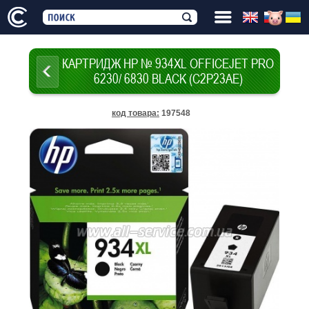
КАРТРИДЖ HP № 934XL OFFICEJET PRO
6230/ 6830 BLACK (C2P23AE)
код товара
:
197548