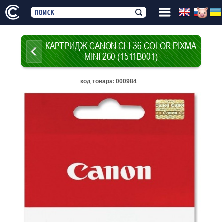
КАРТРИДЖ CANON CLI-36 COLOR PIXMA
MINI 260 (1511B001)
код товара
:
000984