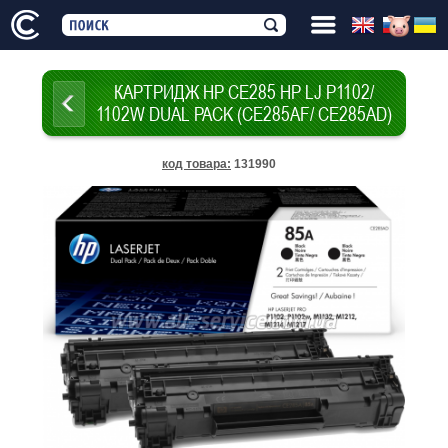
КАРТРИДЖ HP CE285 HP LJ P1102/
1102W DUAL PACK (CE285AF/ CE285AD)
код товара
:
131990