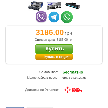
3186.00
грн
Оптовая цена: 3186.00
грн
Купить
Купить в кредит
Самовывоз:
бесплатно
Можно забрать после:
00:01 08.08.2026
Доставка по Украине: