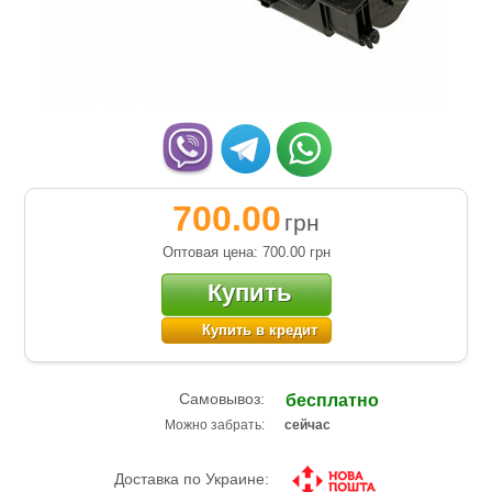
700.00
грн
Оптовая цена: 700.00
грн
Купить
Купить в кредит
Самовывоз:
бесплатно
Можно забрать:
сейчас
Доставка по Украине: