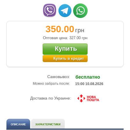
350.00
грн
Оптовая цена: 327.00
грн
Купить
Купить в кредит
Самовывоз:
бесплатно
Можно забрать после:
15:00 10.08.2026
Доставка по Украине:
ОПИСАНИЕ
ХАРАКТЕРИСТИКИ