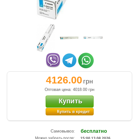
4126.00
грн
Оптовая цена: 4018.00
грн
Купить
Купить в кредит
Самовывоз:
бесплатно
Можно забрать после:
15:00 13.08.2026