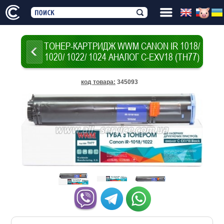
ТОНЕР-КАРТРИДЖ WWM CANON IR 1018/
1020/ 1022/ 1024 АНАЛОГ C-EXV18 (TH77)
код товара
:
345093