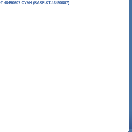
46490607 CYAN (BASF-KT-46490607)