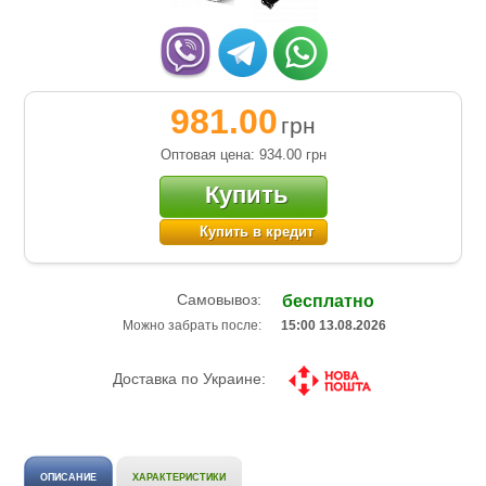
981.00
грн
Оптовая цена: 934.00
грн
Купить
Купить в кредит
Самовывоз:
бесплатно
Можно забрать после:
15:00 13.08.2026
Доставка по Украине:
ОПИСАНИЕ
ХАРАКТЕРИСТИКИ