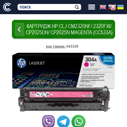
КАРТРИДЖ НР CLJ CM2320NF/ 2320FXI/
CP2025DN/ CP2025N MAGENTA (CC533A)
код товара
:
043339