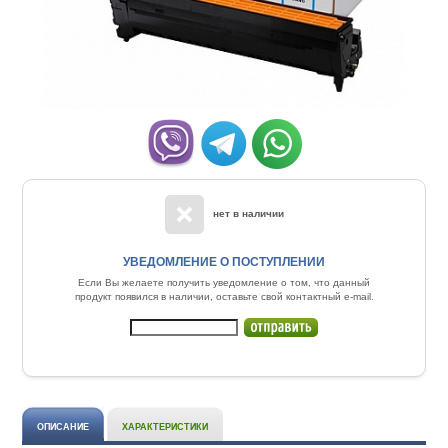
нет в наличии
УВЕДОМЛЕНИЕ О ПОСТУПЛЕНИИ
Если Вы желаете получить уведомление о том, что данный
продукт появился в наличии, оставьте свой контактный e-mail.
ОПИСАНИЕ
ХАРАКТЕРИСТИКИ