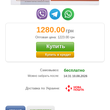
1280.00
грн
Оптовая цена: 1223.00
грн
Купить
Купить в кредит
Самовывоз:
бесплатно
Можно забрать после:
14:31 10.08.2026
Доставка по Украине: