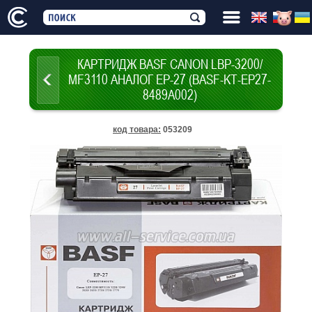
КАРТРИДЖ BASF CANON LBP-3200/
MF3110 АНАЛОГ EP-27 (BASF-KT-EP27-
8489A002)
код товара
:
053209