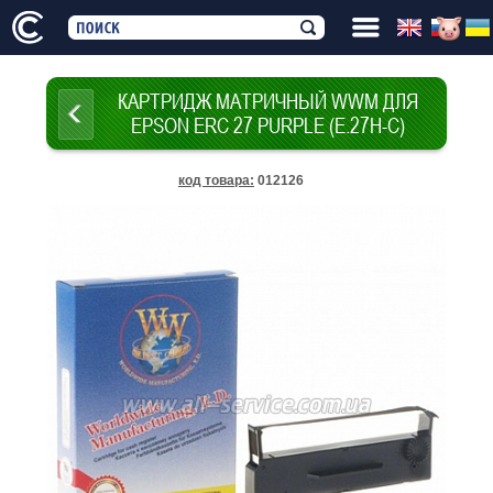
КАРТРИДЖ МАТРИЧНЫЙ WWM ДЛЯ
EPSON ERC 27 PURPLE (E.27H-C)
код товара
:
012126