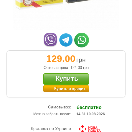
129.00
грн
Оптовая цена: 124.00
грн
Купить
Купить в кредит
Самовывоз:
бесплатно
Можно забрать после:
14:31 10.08.2026
Доставка по Украине: