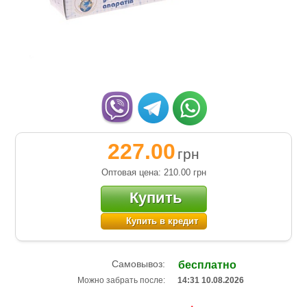
227.00
грн
Оптовая цена: 210.00
грн
Купить
Купить в кредит
Самовывоз:
бесплатно
Можно забрать после:
14:31 10.08.2026