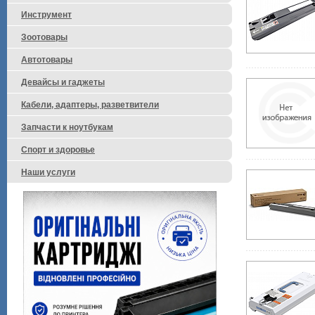
Инструмент
Зоотовары
Автотовары
Девайсы и гаджеты
Кабели, адаптеры, разветвители
Запчасти к ноутбукам
Спорт и здоровье
Наши услуги