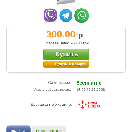
300.00
грн
Оптовая цена: 283.00
грн
Купить
Купить в кредит
Самовывоз:
бесплатно
Можно забрать после:
15:00 13.08.2026
Доставка по Украине:
ОПИСАНИЕ
ХАРАКТЕРИСТИКИ