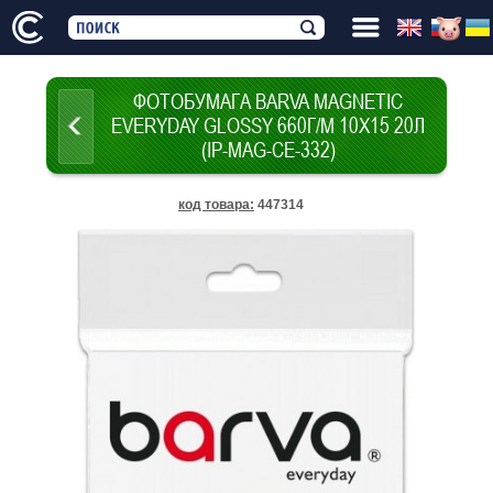
ФОТОБУМАГА BARVA MAGNETIC
EVERYDAY GLOSSY 660Г/М 10X15 20Л
(IP-MAG-CE-332)
код товара
:
447314