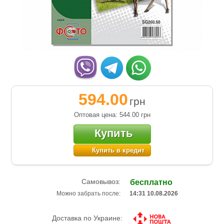
594.00
грн
Оптовая цена: 544.00
грн
Купить
Купить в кредит
Самовывоз:
бесплатно
Можно забрать после:
14:31 10.08.2026
Доставка по Украине: