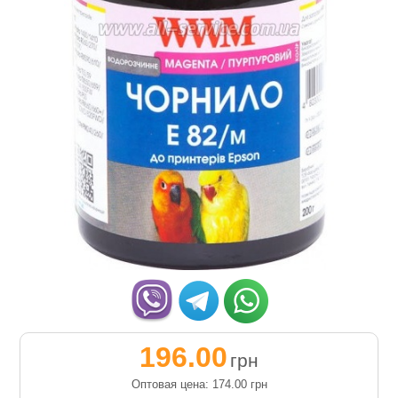
196.00
грн
Оптовая цена: 174.00
грн