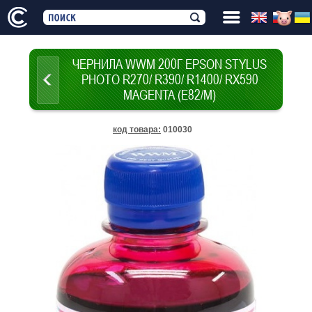
ЧЕРНИЛА WWM 200Г EPSON STYLUS
PHOTO R270/ R390/ R1400/ RX590
MAGENTA (E82/M)
код товара
:
010030