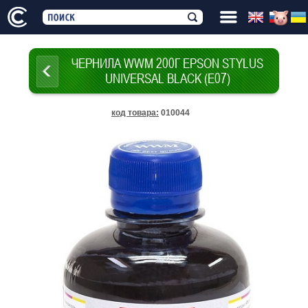
ЧЕРНИЛА WWM 200Г EPSON STYLUS
UNIVERSAL BLACK (E07)
код товара
:
010044