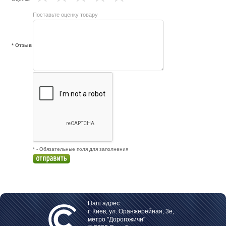
Поставьте оценку товару
* Отзыв
* - Обязательные поля для заполнения
Наш адрес:
г. Киев, ул. Оранжерейная, 3е,
метро "Дорогожичи"