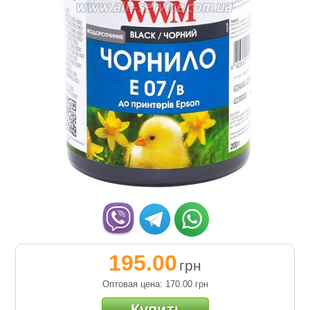
195.00
грн
Оптовая цена: 170.00
грн
Купить