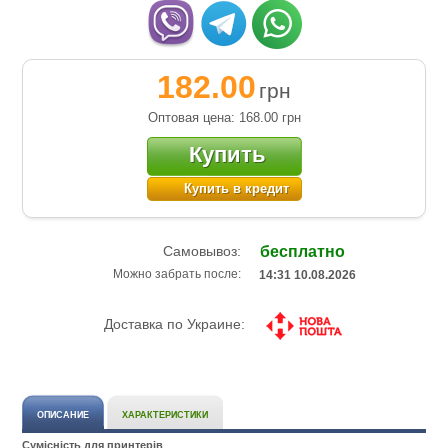
182.00
грн
Оптовая цена: 168.00
грн
Купить
Купить в кредит
Самовывоз:
бесплатно
Можно забрать после:
14:31 10.08.2026
Доставка по Украине:
ОПИСАНИЕ
ХАРАКТЕРИСТИКИ
Сумісність для принтерів