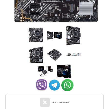
нет в наличии