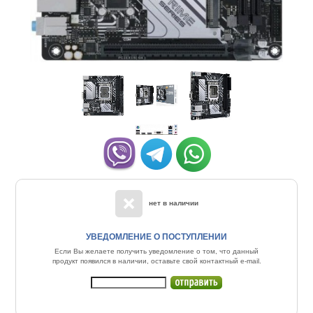
нет в наличии
УВЕДОМЛЕНИЕ О ПОСТУПЛЕНИИ
Если Вы желаете получить уведомление о том, что данный
продукт появился в наличии, оставьте свой контактный e-mail.