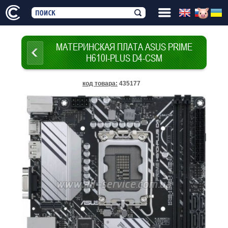
МАТЕРИНСКАЯ ПЛАТА ASUS PRIME
H610I-PLUS D4-CSM
код товара
:
435177