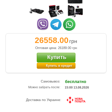
26558.00
грн
Оптовая цена: 26189.00
грн
Купить
Купить в кредит
Самовывоз:
бесплатно
Можно забрать после:
15:00 13.08.2026
Доставка по Украине: