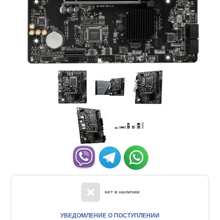
нет в наличии
УВЕДОМЛЕНИЕ О ПОСТУПЛЕНИИ