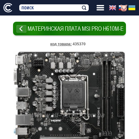
МАТЕРИНСКАЯ ПЛАТА MSI PRO H610M-E
код товара
:
435370