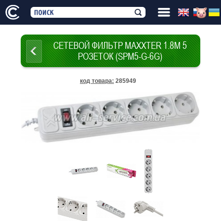
СЕТЕВОЙ ФИЛЬТР MAXXTER 1.8М 5
РОЗЕТОК (SPM5-G-6G)
код товара
:
285949