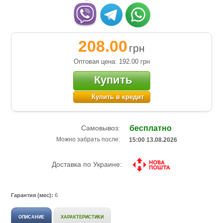
208.00
грн
Оптовая цена: 192.00
грн
Купить
Купить в кредит
Самовывоз:
бесплатно
Можно забрать после:
15:00 13.08.2026
Доставка по Украине:
Гарантия (мес):
6
ОПИСАНИЕ
ХАРАКТЕРИСТИКИ