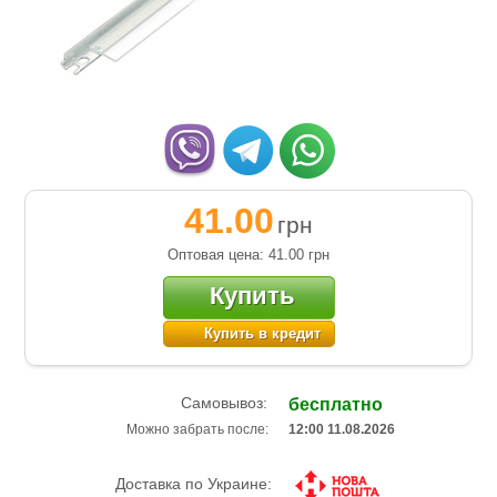
41.00
грн
Оптовая цена: 41.00
грн
Купить
Купить в кредит
Самовывоз:
бесплатно
Можно забрать после:
12:00 11.08.2026
Доставка по Украине: