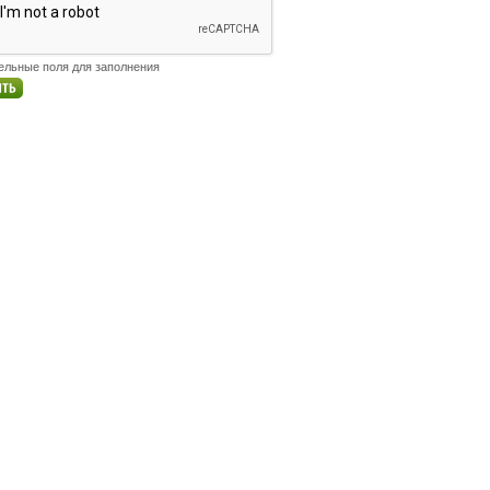
тельные поля для заполнения