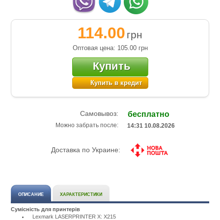
114.00
грн
Оптовая цена: 105.00
грн
Купить
Купить в кредит
Самовывоз:
бесплатно
Можно забрать после:
14:31 10.08.2026
Доставка по Украине:
ОПИСАНИЕ
ХАРАКТЕРИСТИКИ
Сумісність для принтерів
Lexmark LASERPRINTER X: X215