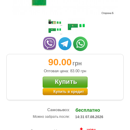
90.00
грн
Оптовая цена: 83.00
грн
Купить
Купить в кредит
Самовывоз:
бесплатно
Можно забрать после:
14:31 07.08.2026