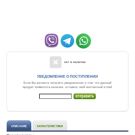
нет в наличии
УВЕДОМЛЕНИЕ О ПОСТУПЛЕНИИ
Если Вы желаете получить уведомление о том, что данный
продукт появился в наличии, оставьте свой контактный e-mail.
ОПИСАНИЕ
ХАРАКТЕРИСТИКИ