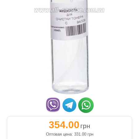
354.00
грн
Оптовая цена: 331.00
грн