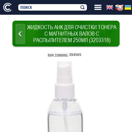
ЖИДКОСТЬ АНК ДЛЯ ОЧИСТКИ ТОНЕРА
С МАГНИТНЫХ ВАЛОВ С
РАСПЫЛИТЕЛЕМ 250МЛ (3203318)
код товара
:
394565