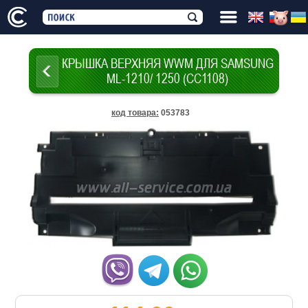
КРЫШКА ВЕРХНЯЯ WWM ДЛЯ SAMSUNG
ML-1210/ 1250 (CC1108)
код товара
:
053783