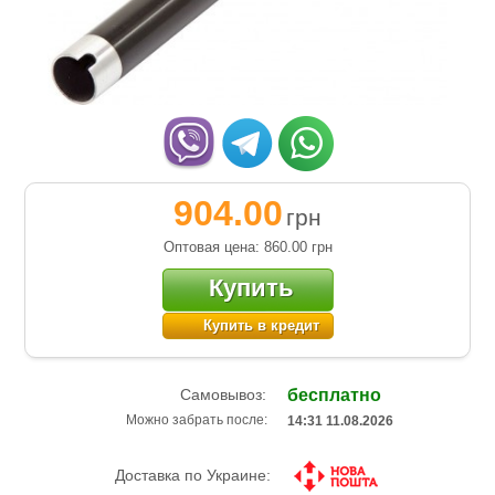
904.00
грн
Оптовая цена: 860.00
грн
Купить
Купить в кредит
Самовывоз:
бесплатно
Можно забрать после:
14:31 11.08.2026
Доставка по Украине: