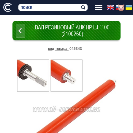
ВАЛ РЕЗИНОВЫЙ АНК HP LJ 1100
(2100260)
код товара
:
045343