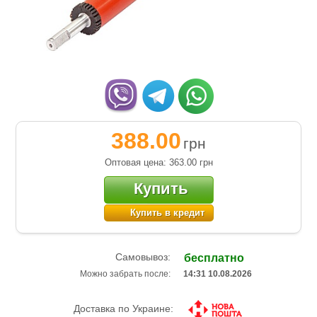
388.00
грн
Оптовая цена: 363.00
грн
Купить
Купить в кредит
Самовывоз:
бесплатно
Можно забрать после:
14:31 10.08.2026
Доставка по Украине: