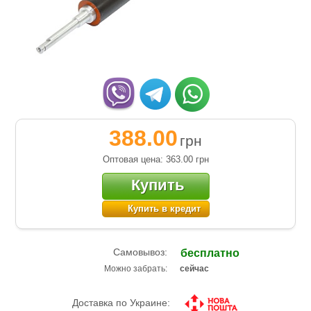
388.00
грн
Оптовая цена: 363.00
грн
Купить
Купить в кредит
Самовывоз:
бесплатно
Можно забрать:
сейчас
Доставка по Украине: