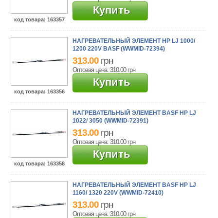
Купить
код товара
: 163357
НАГРЕВАТЕЛЬНЫЙ ЭЛЕМЕНТ HP LJ 1000/
1200 220V BASF (WWMID-72394)
313.00
грн
Оптовая цена: 310.00
грн
Купить
код товара
: 163356
НАГРЕВАТЕЛЬНЫЙ ЭЛЕМЕНТ BASF HP LJ
1022/ 3050 (WWMID-72391)
313.00
грн
Оптовая цена: 310.00
грн
Купить
код товара
: 163358
НАГРЕВАТЕЛЬНЫЙ ЭЛЕМЕНТ BASF HP LJ
1160/ 1320 220V (WWMID-72410)
313.00
грн
Оптовая цена: 310.00
грн